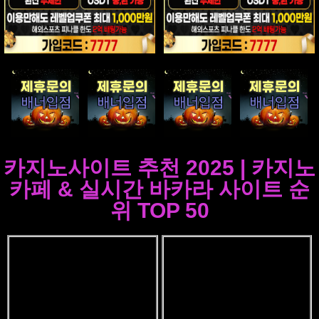
카지노사이트 추천 2025 | 카지노
카페 & 실시간 바카라 사이트 순
위 TOP 50