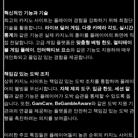
혁신적인 기능과 기술
최고의 카지노 사이트는 플레이어 경험을 강화하기 위해 최첨단
기술을 활용합니다.
라이브 딜러 게임
,
다중 카메라 각도
,
실시간
통계
와 같은 기능은 실제 카지노의 흥미를 플레이어의 화면에 직
접 전달합니다. 고급 게임 플랫폼은
맞춤형 베팅 한도
,
멀티테이
블 게임 플레이
,
인터랙티브 요소
와 같은 기능도 지원하여 매우
개인화되고 몰입감 있는 경험을 제공합니다.
책임감 있는 도박 조치
상위 카지노 사이트는 책임감 있는 도박 조치를 통합하여 플레이
어의 웰빙을 우선시합니다.
자체 제외 도구
,
입금 한도
,
세션 알
림
과 같은 기능은 플레이어가 도박 습관을 통제할 수 있도록 돕
습니다. 또한,
GamCare
,
BeGambleAware
와 같은 도박 지원 기
관과의 연결을 제공하는 플랫폼은 안전하고 책임감 있는 도박 관
행을 촉진하려는 의지를 보여줍니다.
이러한 주요 특징들은 플레이어들이 높은 순위의 카지노 사이트