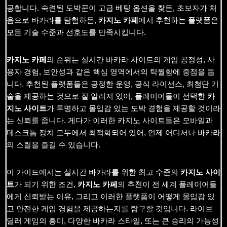
공합니다. 숙련된 도박꾼이 고급 베팅 옵션을 찾든, 초보자가 처
음으로 바카라를 탐험하든,
카지노 카페
에서 추천하는 플랫폼은
모든 기술 수준과 선호도를 만족시킵니다.
카지노 카페
의 순위는 실시간 바카라 사이트의 게임 공정성, 사
용자 경험, 보안성과 같은 핵심 영역에서의 탁월함에 중점을 둡
니다. 추천된 플랫폼들은 공정한 운영, 공식 라이선스, 최첨단 기
술을 제공하는 것으로 잘 알려져 있어, 플레이어들이 선택한
카
지노 사이트
가 투명하고 몰입감 있는 도박 경험을 제공할 것이라
는 신뢰를 줍니다. 게다가 이러한 카지노 사이트들은 모바일과
데스크톱 장치 모두에서 최적화되어 있어, 언제 어디서나 바카라
의 스릴을 즐길 수 있습니다.
이 가이드에서는 실시간 바카라를 위한 최고 수준의
카지노 사이
트
가 되기 위한 조건,
카지노 카페
의 추천이 전 세계 플레이어들
에게 신뢰받는 이유, 그리고 이러한 플랫폼이 어떻게 몰입감 있
고 안전한 게임 경험을 제공하는지를 탐구할 것입니다. 라이브
딜러 게임의 흥미, 다양한 바카라 스타일, 또는 큰 승리의 가능성