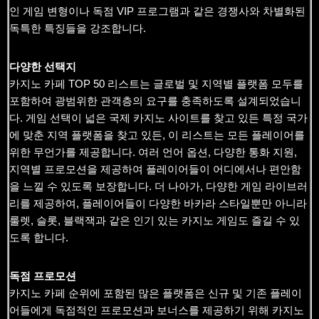
인 게임 변형이나 독점 VIP 프로그램과 같은 경쟁사와 차별화된
독특한 특징들을 강조합니다.
다양한 선택지
카지노 카페 TOP 50 리스트는 글로벌 및 지역별 플랫폼 모두를
포함하여 광범위한 관객층의 요구를 충족하도록 설계되었습니
다. 게임 선택이 넓은 국제 카지노 사이트를 찾고 있든 특정 국가
에 맞춘 지역 플랫폼을 찾고 있든, 이 리스트는 모든 플레이어를
위한 무언가를 제공합니다. 여러 언어 옵션, 다양한 통화 지원,
지역별 프로모션을 제공하여 플레이어들이 어디에서나 편안함
을 느낄 수 있도록 보장합니다. 더 나아가, 다양한 게임 라이브러
리를 제공하여, 플레이어들이 다양한 바카라 스타일뿐만 아니라
룰렛, 슬롯, 블랙잭과 같은 인기 있는 카지노 게임도 즐길 수 있
도록 합니다.
독점 프로모션
카지노 카페 순위에 포함된 많은 플랫폼은 신규 및 기존 플레이
어들에게 독점적인 프로모션과 보너스를 제공하기 위해 카지노