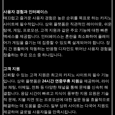
사용자 경험과 인터페이스
매끄럽고 즐거운 사용자 경험은 높은 순위를 목표로 하는 카지노
사이트에 필수적입니다. 상위 플랫폼은 직관적인 레이아웃, 쉬운
탐색, 게임, 프로모션, 고객 지원과 같은 주요 기능에 대한 빠른
액세스를 제공합니다. 인터페이스는 혼란을 최소화하여 플레이
어가 게임을 즐기는 데 집중할 수 있도록 설계되어야 합니다. 장
치 간 원활하게 작동하는 반응형 디자인도 뛰어난 사용자 경험을
창출하는 주요 요소 중 하나입니다.
고객 지원
신뢰할 수 있는 고객 지원은 최고의 카지노 사이트의 필수 기능
입니다. 상위 플랫폼은
24시간 연중무휴 지원
을 제공하며, 라이
브 채팅, 이메일, 전화 등 다양한 채널을 통해 문제를 신속히 해
결합니다. 응답 시간이 빠르고 지식이 풍부한 지원 요원은 기술
적 문제, 지불 지연 또는 프로모션에 대한 질문 등을 효율적으로
해결하는 데 도움을 줍니다. 일부 상위 사이트는 다국어 지원도
제공하여 글로벌 사용자들을 만족시킵니다.