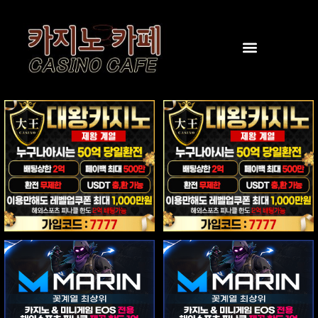
Skip
to
content