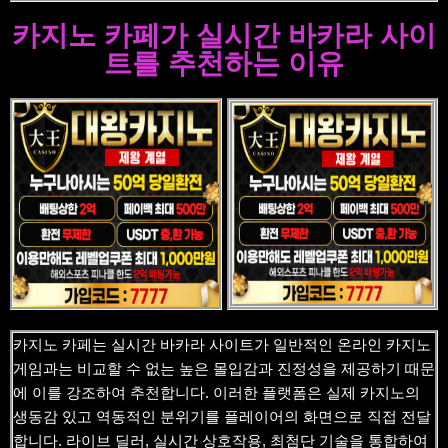
카지노 카페가 실시간 바카라 사이
트를 추천하는 이유
카지노 카페는 실시간 바카라 사이트가 일반적인 온라인 카지노
게임과는 비교할 수 없는 높은 몰입감과 진정성을 제공하기 때문
에 이를 강조하여 추천합니다. 이러한 플랫폼은 실제 카지노의
생동감 있고 역동적인 분위기를 플레이어의 화면으로 직접 전달
합니다. 라이브 딜러, 실시간 상호작용, 최첨단 기술을 통합하여