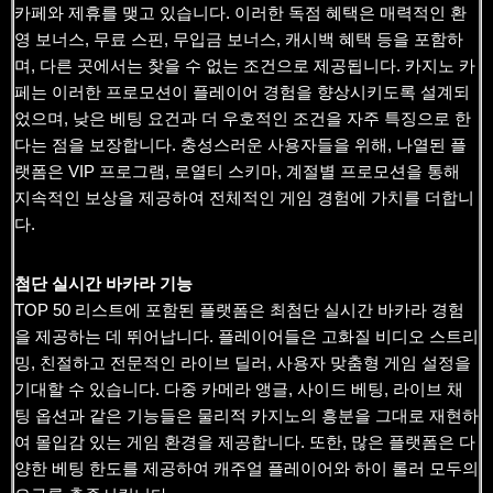
카페와 제휴를 맺고 있습니다. 이러한 독점 혜택은 매력적인 환
영 보너스, 무료 스핀, 무입금 보너스, 캐시백 혜택 등을 포함하
며, 다른 곳에서는 찾을 수 없는 조건으로 제공됩니다. 카지노 카
페는 이러한 프로모션이 플레이어 경험을 향상시키도록 설계되
었으며, 낮은 베팅 요건과 더 우호적인 조건을 자주 특징으로 한
다는 점을 보장합니다. 충성스러운 사용자들을 위해, 나열된 플
랫폼은 VIP 프로그램, 로열티 스키마, 계절별 프로모션을 통해
지속적인 보상을 제공하여 전체적인 게임 경험에 가치를 더합니
다.
첨단 실시간 바카라 기능
TOP 50 리스트에 포함된 플랫폼은 최첨단 실시간 바카라 경험
을 제공하는 데 뛰어납니다. 플레이어들은 고화질 비디오 스트리
밍, 친절하고 전문적인 라이브 딜러, 사용자 맞춤형 게임 설정을
기대할 수 있습니다. 다중 카메라 앵글, 사이드 베팅, 라이브 채
팅 옵션과 같은 기능들은 물리적 카지노의 흥분을 그대로 재현하
여 몰입감 있는 게임 환경을 제공합니다. 또한, 많은 플랫폼은 다
양한 베팅 한도를 제공하여 캐주얼 플레이어와 하이 롤러 모두의