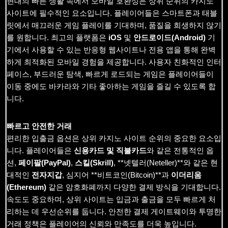
현대의 빠른 생활 속에서 모바일 호환성은 상위 순위의 카지노
사이트에 필수적인 요소입니다. 플레이어들은 스마트폰과 태블
릿에서 매끄러운 게임 플레이를 기대하며, 품질을 희생하지 않기
를 원합니다. 최고의 플랫폼은
iOS
및
안드로이드(Android)
기
기에서 사용할 수 있는 반응형 웹사이트나 전용 앱을 통해 완벽
하게 최적화된 모바일 경험을 제공합니다. 사용자 친화적인 인터
페이스, 부드러운 탐색, 빠르게 로드되는 게임은 플레이어들이
이동 중에도 바카라와 기타 좋아하는 게임을 즐길 수 있도록 합
니다.
빠르고 안전한 거래
편리한 입출금 옵션은 상위 카지노 사이트 순위의 중요한 요소입
니다. 플레이어들은
신용카드 및 직불카드
와 같은 전통적인 옵
션,
페이팔(PayPal)
,
스킬(Skrill)
, **넷텔러(Neteller)**와 같은 현
대적인
전자지갑
, 심지어 **비트코인(Bitcoin)**과
이더리움
(Ethereum)
같은 암호화폐까지 다양한 결제 방식을 기대합니다.
속도도 중요하며, 상위 사이트는 입금과 출금을 모두 빠르게 처
리하는 데 우선순위를 둡니다. 안전한 결제 게이트웨이와 투명한
거래 정책은 플레이어의 신뢰와 만족도를 더욱 높입니다.