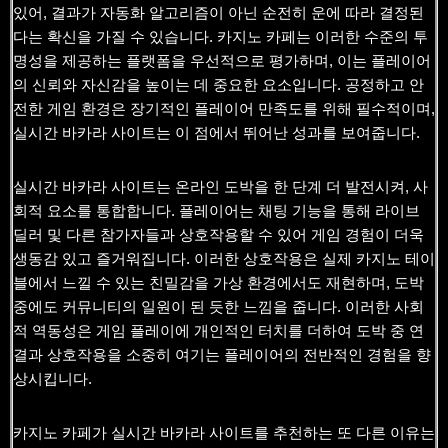
있어, 결과가 자동화 알고리즘이 아닌 순전히 운에 따라 결정된
다는 확신을 가질 수 있습니다. 카지노 카페는 이러한 수준의 투
명성을 제공하는 플랫폼을 우선적으로 평가하며, 이는 플레이어
의 신뢰와 자신감을 높이는 데 중요한 요소입니다. 공정하고 안
전한 게임 환경은 장기적인 플레이어 만족도를 위해 필수적이며,
실시간 바카라 사이트는 이 점에서 뛰어난 성과를 보여줍니다.
실시간 바카라 사이트는 온라인 도박을 한 단계 더 발전시켜, 사
회적 요소를 통합합니다. 플레이어는 채팅 기능을 통해 라이브
딜러 및 다른 참가자들과 상호작용할 수 있어 게임 경험이 더욱
생동감 있고 즐거워집니다. 이러한 상호작용은 실제 카지노 테이
블에서 느낄 수 있는 친밀감을 가상 환경에서도 재현하며, 도박
중에도 커뮤니티의 일원이 된 듯한 느낌을 줍니다. 이러한 사회
적 역동성은 게임 플레이에 개인적인 터치를 더하여 도박 중 연
결과 상호작용을 소중히 여기는 플레이어의 전반적인 경험을 향
상시킵니다.
카지노 카페가 실시간 바카라 사이트를 추천하는 또 다른 이유는