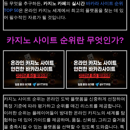
등 무엇을 추구하든,
카지노 카페
의
실시간
바카라 사이트 순위
TOP 50
은 온라인 카지노 세계에서 최고의 플랫폼을 찾는 데 있
어 필수적인 자료가 될 것입니다.
카지노 사이트 순위란 무엇인가?
카지노 사이트 순위는 온라인 도박 플랫폼을 신중하게 선정하여
특정 기준에 따라 평가하고 순위를 매긴 리스트를 제공합니다.
이러한 순위는 플레이어들이 방대한 온라인 카지노의 세계를 탐
험하는 데 있어 가이드를 제공하며, 품질, 신뢰성, 그리고 즐거움
을 충족시킬 수 있는 플랫폼을 선택할 수 있도록 도와줍니다. 특