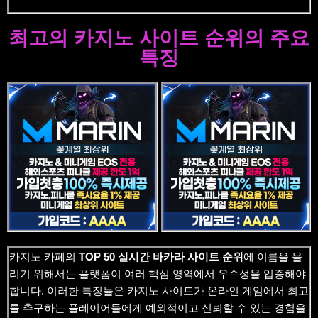
최고의 카지노 사이트 순위의 주요
특징
카지노 카페의
TOP 50 실시간 바카라 사이트 순위
에 이름을 올
리기 위해서는 플랫폼이 여러 핵심 영역에서 우수성을 입증해야
합니다. 이러한 특징들은 카지노 사이트가 온라인 게임에서 최고
를 추구하는 플레이어들에게 예외적이고 신뢰할 수 있는 경험을